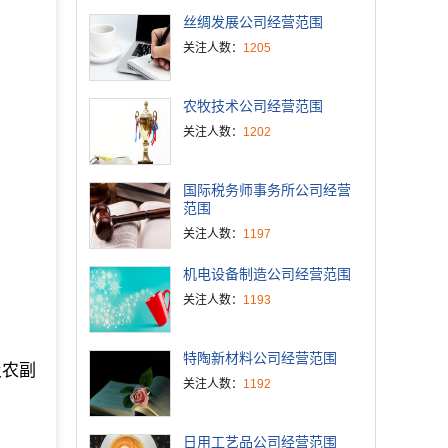
丝绸发展公司经营范围
关注人数：
1205
农牧技术公司经营范围
关注人数：
1202
国际税务师事务所公司经营
范围
关注人数：
1197
机电设备制造公司经营范围
关注人数：
1193
特陶新材料公司经营范围
及农副
关注人数：
1192
日用工艺品公司经营范围