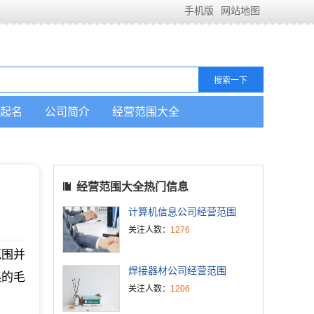
手机版
网站地图
起名
公司简介
经营范围大全
经营范围大全热门信息
计算机信息公司经营范围
关注人数：
1276
范围并
焊接器材公司经营范围
集的毛
关注人数：
1206