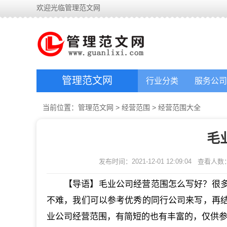
欢迎光临管理范文网
管理范文网
行业分类
服务公司
当前位置：
管理范文网
>
经营范围
>
经营范围大全
毛
发布时间：2021-12-01 12:09:04
查看人数
【导语】毛业公司经营范围怎么写好？很
不难，我们可以参考优秀的同行公司来写，再
业公司经营范围，有简短的也有丰富的，仅供