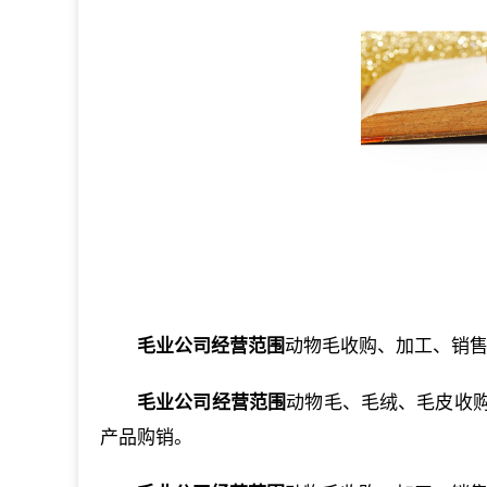
毛业公司经营范围
动物毛收购、加工、销
毛业公司经营范围
动物毛、毛绒、毛皮收
产品购销。