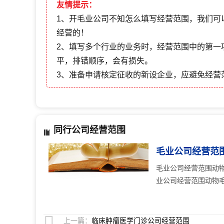
友情提示：
1、开毛业公司不知怎么填写经营范围，我们可
经营的！
2、填写多个行业的业务时，经营范围中的第一
平，排错顺序，会有损失。
3、准备申请核定征收的新设企业，应避免经营
同行公司经营范围
毛业公司经营范
毛业公司经营范围动
业公司经营范围动物毛
上一篇：
临床肿瘤医学门诊公司经营范围