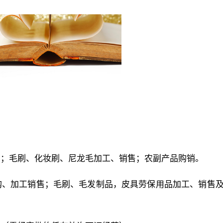
售；毛刷、化妆刷、尼龙毛加工、销售；农副产品购销。
购、加工销售；毛刷、毛发制品，皮具劳保用品加工、销售