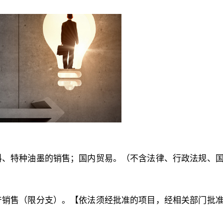
料、特种油墨的销售；国内贸易。（不含法律、行政法规、
产销售（限分支）。【依法须经批准的项目，经相关部门批