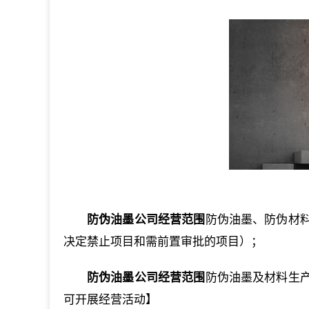
防伪油墨公司经营范围
防伪油墨、防伪材
决定禁止项目和需前置审批的项目）；
防伪油墨公司经营范围
防伪油墨及材料生
可开展经营活动】