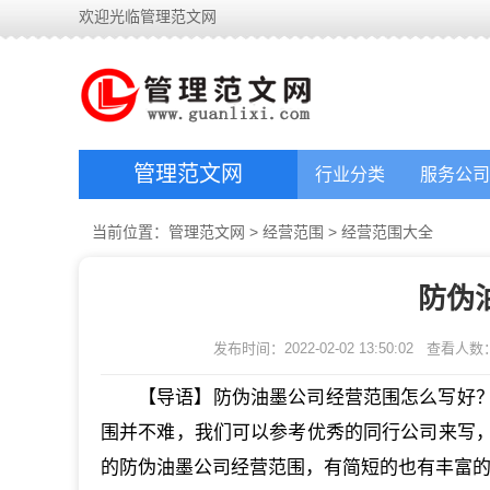
欢迎光临管理范文网
管理范文网
行业分类
服务公司
当前位置：
管理范文网
>
经营范围
>
经营范围大全
防伪
发布时间：2022-02-02 13:50:02
查看人数
【导语】防伪油墨公司经营范围怎么写好
围并不难，我们可以参考优秀的同行公司来写
的防伪油墨公司经营范围，有简短的也有丰富