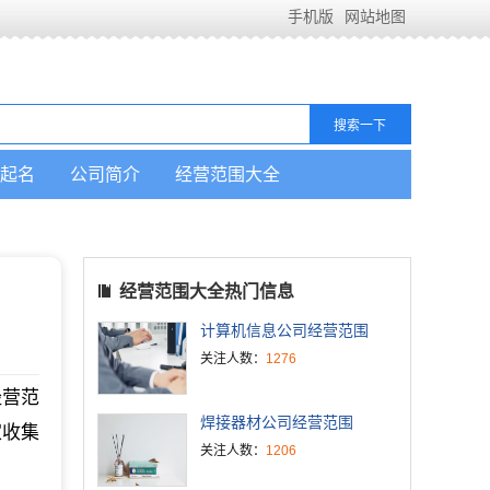
手机版
网站地图
起名
公司简介
经营范围大全
经营范围大全热门信息
计算机信息公司经营范围
关注人数：
1276
经营范
焊接器材公司经营范围
家收集
关注人数：
1206