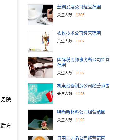
丝绸发展公司经营范围
关注人数：
1205
农牧技术公司经营范围
关注人数：
1202
国际税务师事务所公司经营
范围
关注人数：
1197
机电设备制造公司经营范围
关注人数：
1193
国务院
特陶新材料公司经营范围
关注人数：
1192
准后方
日用工艺品公司经营范围