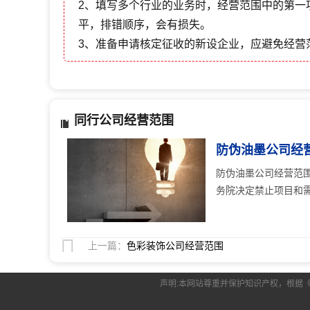
2、填写多个行业的业务时，经营范围中的第一
平，排错顺序，会有损失。
3、准备申请核定征收的新设企业，应避免经营
同行公司经营范围
防伪油墨公司经
防伪油墨公司经营范
务院决定禁止项目和需
上一篇：
色彩装饰公司经营范围
声明:本网站尊重并保护知识产权，根据