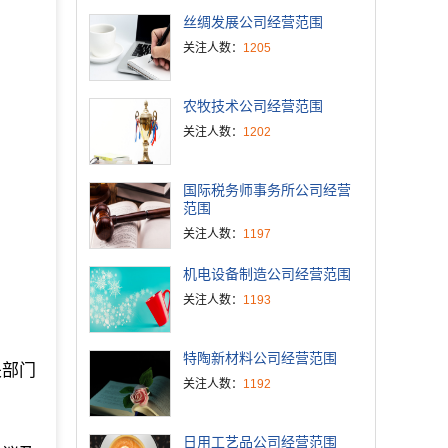
丝绸发展公司经营范围
关注人数：
1205
农牧技术公司经营范围
关注人数：
1202
国际税务师事务所公司经营
范围
关注人数：
1197
机电设备制造公司经营范围
关注人数：
1193
特陶新材料公司经营范围
关部门
关注人数：
1192
日用工艺品公司经营范围