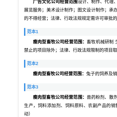
广告文化公司经营范围
设计、制作、代理
展览服务；美术设计制作；图文设计制作；承办
的不得经营；法律、行政法规规定需许可审批的
范本1
瘦肉型畜牧公司经营范围：
畜牧机械研制 
禁止的项目除外；法律、行政法规限制的项目取
范本2
瘦肉型畜牧公司经营范围：
兔子的饲养及
范本3
瘦肉型畜牧公司经营范围：
兽药粉剂、散
生产，饲料添加剂、饲料原料、农副产品的销
动）