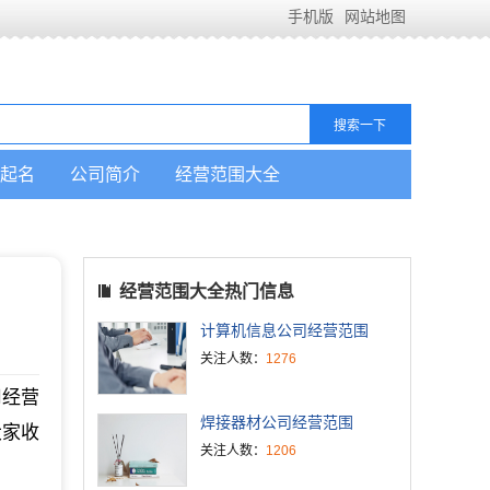
手机版
网站地图
起名
公司简介
经营范围大全
经营范围大全热门信息
计算机信息公司经营范围
关注人数：
1276
司经营
焊接器材公司经营范围
大家收
关注人数：
1206