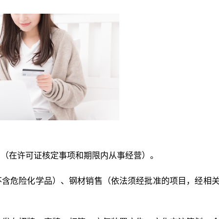
药（在许可证核定事项和期限内从事经营）。
不含危险化学品）、钢材销售（依法须经批准的项目，经相