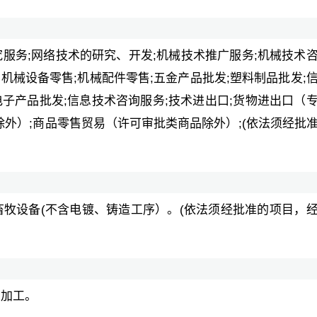
服务;网络技术的研究、开发;机械技术推广服务;机械技术
用机械设备零售;机械配件零售;五金产品批发;塑料制品批发;
电子产品批发;信息技术咨询服务;技术进出口;货物进出口（
外）;商品零售贸易（许可审批类商品除外）;(依法须经批
畜牧设备(不含电镀、铸造工序）。(依法须经批准的项目，
、加工。