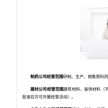
制药公司经营范围
研制、生产、销售原料
建材公司经营范围
建筑材料、装饰材料（
批准后方可开展经营活动）。