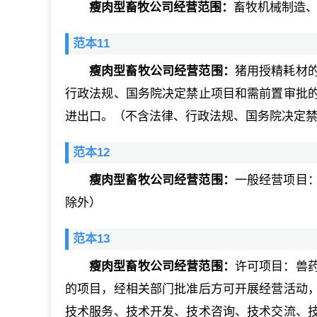
瘦肉型畜牧公司经营范围：
畜牧机械制造
范本11
瘦肉型畜牧公司经营范围：
猪用授精耗材
行政法规、国务院决定禁止项目和需前置审批
进出口。（不含法律、行政法规、国务院决定
范本12
瘦肉型畜牧公司经营范围：
一般经营项目
除外）
范本13
瘦肉型畜牧公司经营范围：
许可项目：兽
的项目，经相关部门批准后方可开展经营活动
技术服务、技术开发、技术咨询、技术交流、