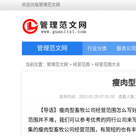
欢迎光临管理范文网
管理范文网
行业分类
服务公司
当前位置：
管理范文网
>
经营范围
>
经营范围大全
瘦肉型
发布时间：2022-01-29 07:01:02
查看人数
【导语】瘦肉型畜牧公司经营范围怎么写
范围并不难，我们可以参考优秀的同行公司来
集的瘦肉型畜牧公司经营范围，有简短的也有