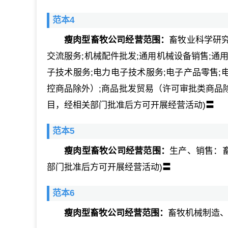
范本4
瘦肉型畜牧公司经营范围：
畜牧业科学研究
交流服务;机械配件批发;通用机械设备销售;通
子技术服务;电力电子技术服务;电子产品零售;
控商品除外）;商品批发贸易（许可审批类商品除
目，经相关部门批准后方可开展经营活动)〓
范本5
瘦肉型畜牧公司经营范围：
生产、销售：
部门批准后方可开展经营活动)〓
范本6
瘦肉型畜牧公司经营范围：
畜牧机械制造