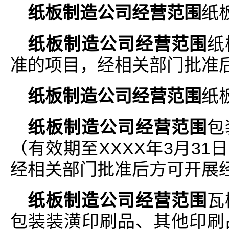
纸板制造公司经营范围
纸
纸板制造公司经营范围
纸
准的项目，经相关部门批准
纸板制造公司经营范围
纸
纸板制造公司经营范围
包
（有效期至XXXX年3月3
经相关部门批准后方可开展
纸板制造公司经营范围
瓦
包装装潢印刷品、其他印刷