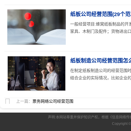
纸板公司经营范围(29个范
一般经营项目:蜂窝纸板制品的开
家具、木制门及配件；货物进出口
纸板制造公司经营范围怎么
在制定纸板制造公司的经营范围
结合企业的实际情况，比如企业的主
上一篇：
票务网络公司经营范围
声明:本网站尊重并保护知识产权，根据《信息网络传
Copyright