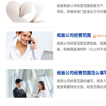
纸板制造公司经营范围纸板生产、
项目，经相关部门批准后方可开展经
纸板公司经营范围
532
人
纸板公司经营范围瓦楞纸板、纸箱
装、纸蜂窝装潢材料（以上均不含印
纸板公司经营范围怎么填写
提到公司经营范围的编写，很多
更是需要特别注意。经营范围内涉及