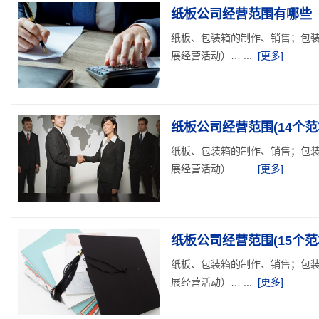
纸板公司经营范围有哪些（
纸板、包装箱的制作、销售；包
展经营活动）… ...
[更多]
纸板公司经营范围(14个范
纸板、包装箱的制作、销售；包
展经营活动）… ...
[更多]
纸板公司经营范围(15个范
纸板、包装箱的制作、销售；包
展经营活动）… ...
[更多]