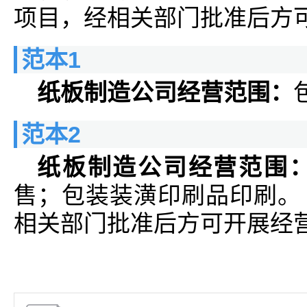
项目，经相关部门批准后方
范本1
纸板制造公司经营范围：
范本2
纸板制造公司经营范围
售；包装装潢印刷品印刷。
相关部门批准后方可开展经