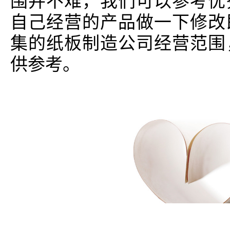
围并不难，我们可以参考优
自己经营的产品做一下修改
集的纸板制造公司经营范围
供参考。