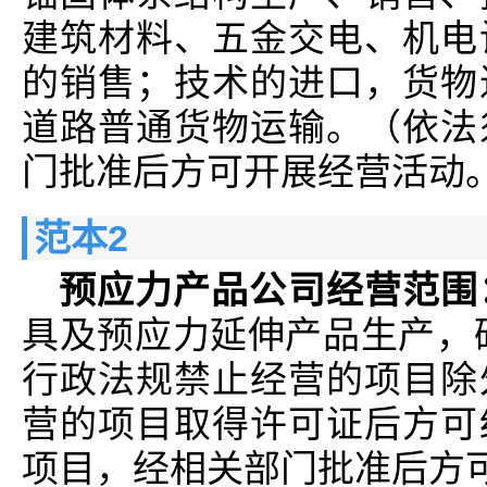
建筑材料、五金交电、机电
的销售；技术的进口，货物
道路普通货物运输。（依法
门批准后方可开展经营活动
范本2
预应力产品公司经营范围
具及预应力延伸产品生产，
行政法规禁止经营的项目除
营的项目取得许可证后方可
项目，经相关部门批准后方