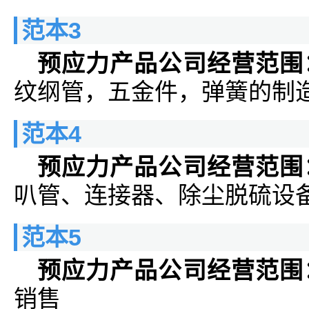
范本3
预应力产品公司经营范围
纹纲管，五金件，弹簧的制
范本4
预应力产品公司经营范围
叭管、连接器、除尘脱硫设备
范本5
预应力产品公司经营范围
销售