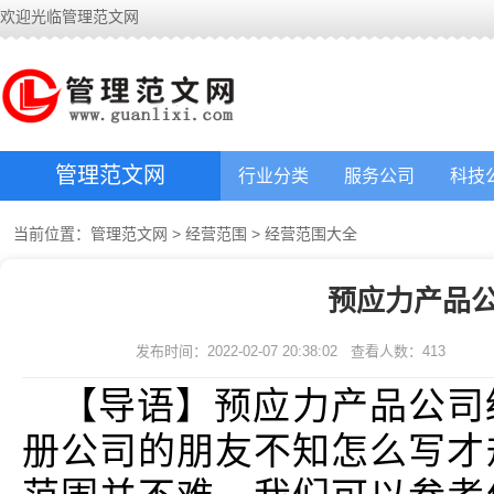
欢迎光临管理范文网
管理范文网
行业分类
服务公司
科技
当前位置：
管理范文网
>
经营范围
>
经营范围大全
预应力产品
发布时间：2022-02-07 20:38:02
查看人数：
413
【导语】预应力产品公司
册公司的朋友不知怎么写才