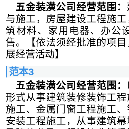
五金装潢公司经营范围：
与施工，房屋建设工程施工
筑材料、家用电器、办公
售。【依法须经批准的项目
展经营活动】
范本3
五金装潢公司经营范围：
形式从事建筑装修装饰工程
施工、金属门窗工程施工、
安装工程施工，从事建筑幕