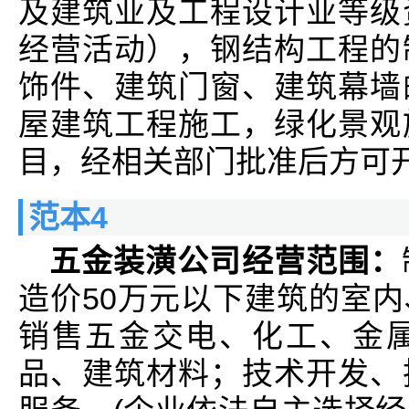
及建筑业及工程设计业等级
经营活动），钢结构工程的
饰件、建筑门窗、建筑幕墙
屋建筑工程施工，绿化景观
目，经相关部门批准后方可
范本4
五金装潢公司经营范围：
造价50万元以下建筑的室
销售五金交电、化工、金
品、建筑材料；技术开发、