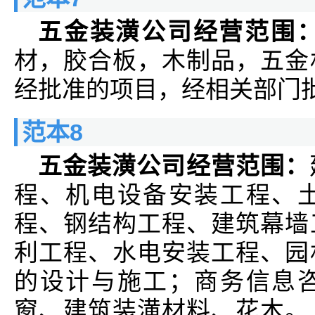
五金装潢公司经营范围
材，胶合板，木制品，五金
经批准的项目，经相关部门
范本8
五金装潢公司经营范围：
程、机电设备安装工程、
程、钢结构工程、建筑幕墙
利工程、水电安装工程、园
的设计与施工；商务信息
窗、建筑装潢材料、花木。