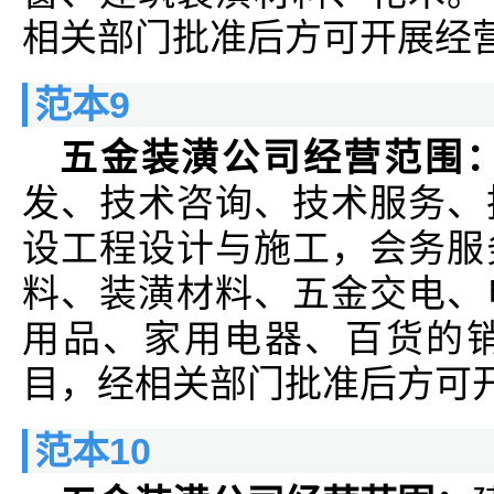
相关部门批准后方可开展经
范本9
五金装潢公司经营范围
发、技术咨询、技术服务、
设工程设计与施工，会务服
料、装潢材料、五金交电、
用品、家用电器、百货的
目，经相关部门批准后方可
范本10