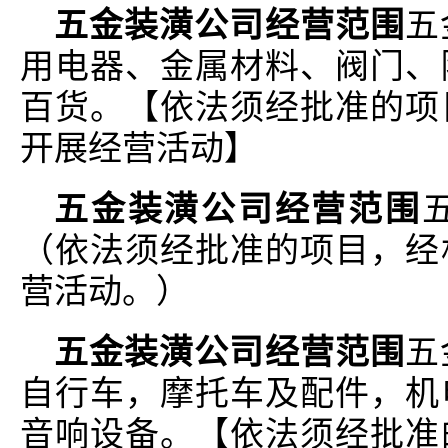
五金装潢公司经营范围
五
用电器、金属材料、阀门、
百货。【依法须经批准的项
开展经营活动】
五金装潢公司经营范围
（依法须经批准的项目，经
营活动。）
五金装潢公司经营范围
五
自行车，摩托车及配件，机
音响设备。【依法须经批准