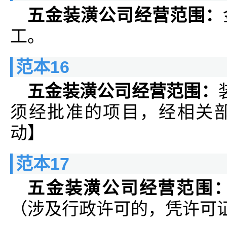
五金装潢公司经营范围：
工。
范本16
五金装潢公司经营范围：
须经批准的项目，经相关
动】
范本17
五金装潢公司经营范围
（涉及行政许可的，凭许可