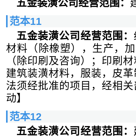
五金装潢公司经营范围：
范本11
五金装潢公司经营范围：
材料（除橡塑），生产，加
（除印刷及咨询）；印刷材
建筑装潢材料，服装，皮革
法须经批准的项目，经相关
动】
范本12
五金装潢公司经营范围：