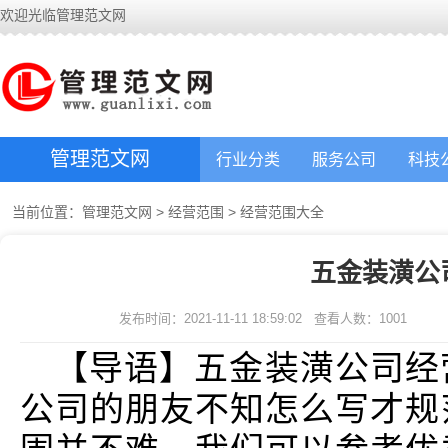
欢迎光临管理范文网
管理范文网
行业分类
服务公司
科技
当前位置：
管理范文网
>
经营范围
>
经营范围大全
五金装潢公
发布时间：2021-11-11 18:59:02
查看人数：
1001
【导语】五金装潢公司经
公司的朋友不知怎么写才规