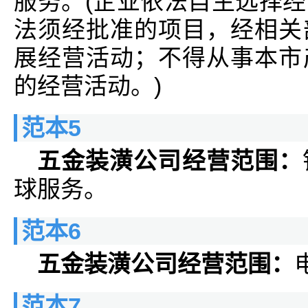
服务。(企业依法自主选择
法须经批准的项目，经相关
展经营活动；不得从事本市
的经营活动。)
范本5
五金装潢公司经营范围：
球服务。
范本6
五金装潢公司经营范围：
范本7