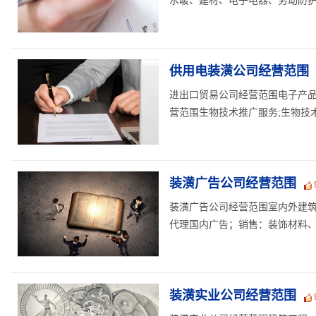
供用电装潢公司经营范围
进出口贸易公司经营范围电子产品批
营范围生物技术推广服务;生物技术开
装潢广告公司经营范围
装潢广告公司经营范围室内外建
代理国内广告；销售：装饰材料、家
装潢实业公司经营范围