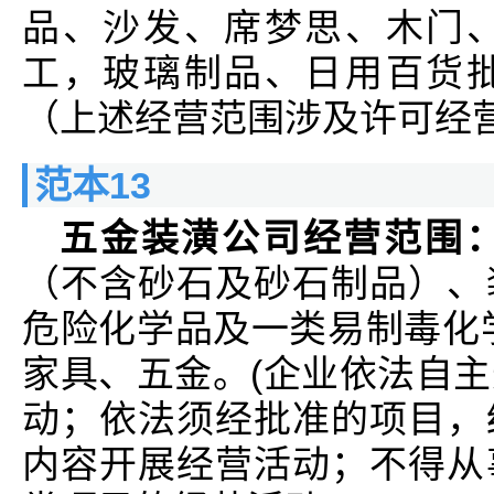
品、沙发、席梦思、木门
工，玻璃制品、日用百货
（上述经营范围涉及许可经
范本13
五金装潢公司经营范围
（不含砂石及砂石制品）、
危险化学品及一类易制毒化
家具、五金。(企业依法自
动；依法须经批准的项目，
内容开展经营活动；不得从