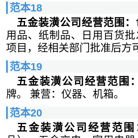
范本18
五金装潢公司经营范围：
用品、纸制品、日用百货批
项目，经相关部门批准后方
范本19
五金装潢公司经营范围
牌。 兼营：仪器、机箱。
范本20
五金装潢公司经营范围