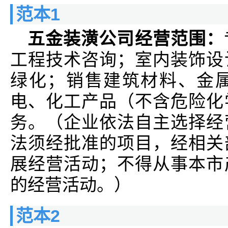
范本1
五金装潢公司经营范围：
工程技术咨询；室内装饰设
绿化；销售建筑材料、金
电、化工产品（不含危险化
务。（企业依法自主选择经
法须经批准的项目，经相关
展经营活动；不得从事本市
的经营活动。）
范本2