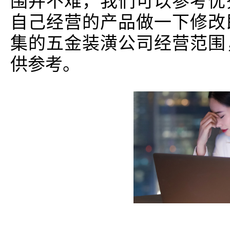
围并不难，我们可以参考优
自己经营的产品做一下修改
集的五金装潢公司经营范围
供参考。