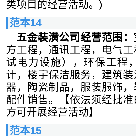
类项目的经营活动。)
范本14
五金装潢公司经营范围：
方工程，通讯工程，电气工
试电力设施），环保工程
计，楼宇保洁服务，建筑装
器，陶瓷制品，服装服饰，
配件销售。【依法须经批准
方可开展经营活动】
范本15