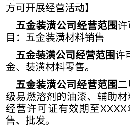
方可开展经营活动】
五金装潢公司经营范围
许
目：五金装潢材料销售
五金装潢公司经营范围
许
金、装潢材料零售。
五金装潢公司经营范围
二
级易燃溶剂的油漆、辅助材
经营许可证有效期至XXXX
售、批发。