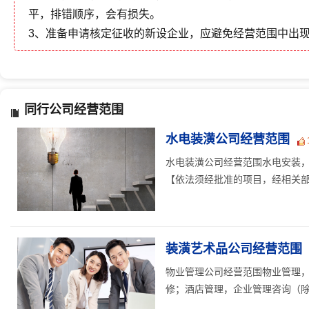
平，排错顺序，会有损失。
3、准备申请核定征收的新设企业，应避免经营范围中出
同行公司经营范围
水电装潢公司经营范围
水电装潢公司经营范围水电安装
【依法须经批准的项目，经相关部门
装潢艺术品公司经营范围
物业管理公司经营范围物业管理
修；酒店管理，企业管理咨询（除经