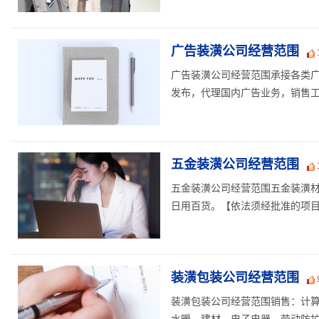
广告装潢公司经营范围
广告装潢公司经营范围承接各类
发布，代理国内广告业务，销售工
五金装潢公司经营范围
五金装潢公司经营范围五金装潢
日用百货。【依法须经批准的项目，
装潢包装公司经营范围
装潢包装公司经营范围销售：计
水暖、建材、电子电器、劳动防护用