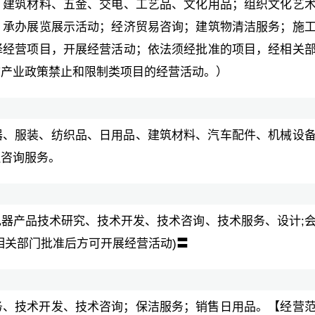
、建筑材料、五金、交电、工艺品、文化用品；组织文化艺
；承办展览展示活动；经济贸易咨询；建筑物清洁服务；施
择经营项目，开展经营活动；依法须经批准的项目，经相关
市产业政策禁止和限制类项目的经营活动。）
器、服装、纺织品、日用品、建筑材料、汽车配件、机械设
理咨询服务。
电器产品技术研究、技术开发、技术咨询、技术服务、设计;
相关部门批准后方可开展经营活动)〓
务、技术开发、技术咨询；保洁服务；销售日用品。【经营