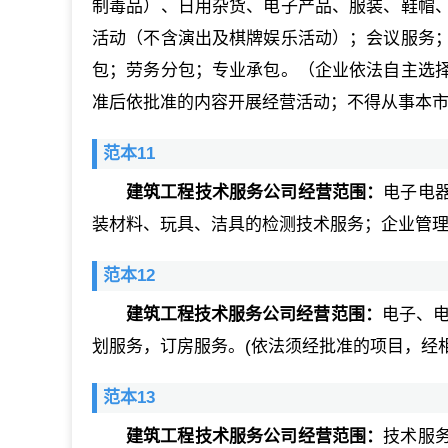
制毒品）、日用杂货、电子产品、服装、鞋帽
活动（不含演出及棋牌娱乐活动）；会议服务
包；劳务分包；专业承包。（企业依法自主选
准后依批准的内容开展经营活动；不得从事本
范本11
建筑工程技术服务公司经营范围：
电子电
装材料、玩具、洁具的检测技术服务；企业管
范本12
建筑工程技术服务公司经营范围：
电子、
划服务，订房服务。(依法须经批准的项目，经
范本13
建筑工程技术服务公司经营范围：
技术服