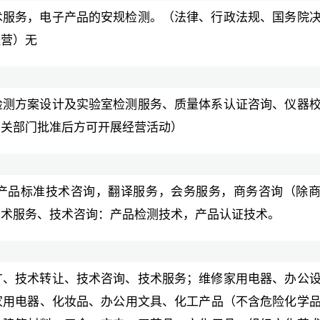
术服务，电子产品的安规检测。（法律、行政法规、国务院
经营）无
检测方案设计及实验室检测服务、质量体系认证咨询、仪器
相关部门批准后方可开展经营活动）
产品标准技术咨询，翻译服务，会务服务，商务咨询（除
技术服务、技术咨询：产品检测技术，产品认证技术。
广、技术转让、技术咨询、技术服务；维修家用电器、办公
家用电器、化妆品、办公用文具、化工产品（不含危险化学