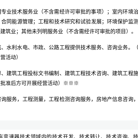
明专业技术服务业（不含需经许可审批的事项）；室内环境
；合同能源管理；工程和技术研究和试验发展；环境保护监
他建筑业；其他未列明服务业（不含需经许可审批的项目）。
筑、水利水电、市政、公路工程提供技术服务、咨询业务。
经营活动）
算、建筑工程投标文书编制、建筑工程技术咨询、建筑工程
门批准后方可开展经营活动）※※※
咨询服务，工程测量，工程检测咨询服务，房地产信息咨询
车变速器技术领域内的技术开发、技术转让、技术咨询、