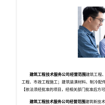
建筑工程技术服务公司经营范围
建筑工程
工程、市政工程施工；建筑装潢材料、制冷配
【依法须经批准的项目，经相关部门批准后方
建筑工程技术服务公司经营范围
建筑新技