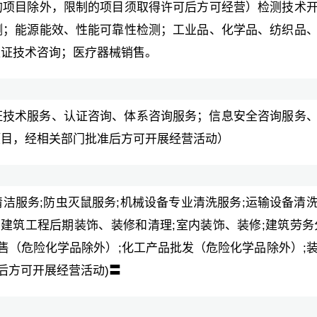
的项目除外，限制的项目须取得许可后方可经营）检测技术
测；能源能效、性能可靠性检测；工业品、化学品、纺织品
认证技术咨询；医疗器械销售。
证技术服务、认证咨询、体系咨询服务；信息安全咨询服务
项目，经相关部门批准后方可开展经营活动）
清洁服务;防虫灭鼠服务;机械设备专业清洗服务;运输设备清
建筑工程后期装饰、装修和清理;室内装饰、装修;建筑劳务
售（危险化学品除外）;化工产品批发（危险化学品除外）;
后方可开展经营活动)〓