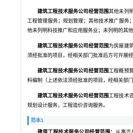
建筑工程技术服务公司经营范围
其他未列
工程管理服务；规划管理；其他技术推广服务
他未列明科技推广和应用服务业；未列明的其
建筑工程技术服务公司经营范围
为房屋建
须经批准的项目，经相关部门批准后方可开展
建筑工程技术服务公司经营范围
工程概预
料编制（上述依法须经批准的项目，经相关部
建筑工程技术服务公司经营范围
工程技术
规划设计服务，工程造价咨询服务。
范本1
建筑工程技术服务公司经营范围：
从事汽