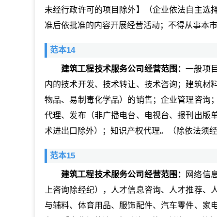
未经行政许可的项目除外】（企业依法自主选
准后依批准的内容开展经营活动；不得从事本
范本14
建筑工程技术服务公司经营范围：
一般项
内的技术开发、技术转让、技术咨询；建筑材
物品、易制毒化学品）的销售；企业管理咨询
代理、发布（非广播电台、电视台、报刊出版
术进出口除外）；知识产权代理。（除依法须
范本15
建筑工程技术服务公司经营范围：
网络信
上咨询除经纪），人才信息咨询、人才推荐、
与辅料、体育用品、服饰配件、汽车零件、家