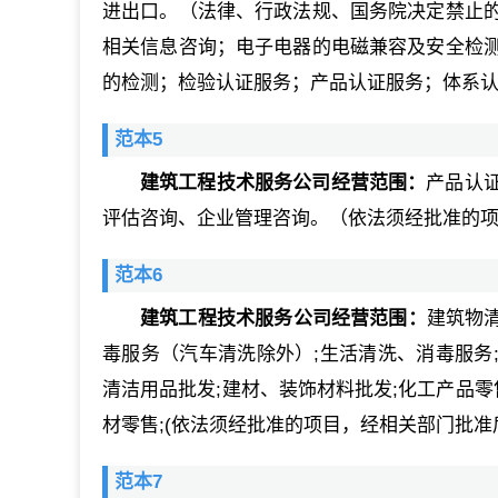
进出口。（法律、行政法规、国务院决定禁止
相关信息咨询；电子电器的电磁兼容及安全检
的检测；检验认证服务；产品认证服务；体系
范本5
建筑工程技术服务公司经营范围：
产品认
评估咨询、企业管理咨询。（依法须经批准的
范本6
建筑工程技术服务公司经营范围：
建筑物
毒服务（汽车清洗除外）;生活清洗、消毒服务;
清洁用品批发;建材、装饰材料批发;化工产品零
材零售;(依法须经批准的项目，经相关部门批准
范本7