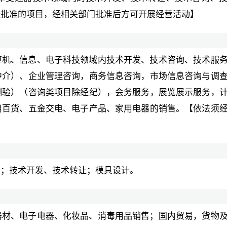
经批准的项目，经相关部门批准后方可开展经营活动】
算机、信息、电子科技领域内技术开发、技术咨询、技术服
中介）、企业管理咨询，商务信息咨询，市场信息咨询与调
测验）（咨询类项目除经纪），会务服务，展览展示服务，
用百货、五金交电、电子产品、家用电器的销售。【依法须
】
务；技术开发、技术转让；模具设计。
器材、电子电器、化妆品、消毒用品销售；国内贸易，货物