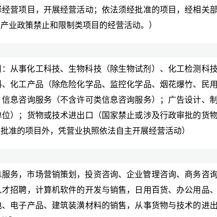
择经营项目，开展经营活动；依法须经批准的项目，经相关
市产业政策禁止和限制类项目的经营活动。）
目：从事化工科技、生物科技（除生物试剂）、化工检测科
料、化工产品（除危险化学品、监控化学品、烟花爆竹、民
；信息咨询服务（不含许可类信息咨询服务）；广告设计、
单位）；货物或技术进出口（国家禁止或涉及行政审批的货
经批准的项目外，凭营业执照依法自主开展经营活动）
息服务，市场营销策划，投资咨询、企业管理咨询、商务咨
人才招聘，计算机软件的开发与销售，日用百货、办公用品
电、电子产品、建筑装潢材料的销售，从事货物与技术的进