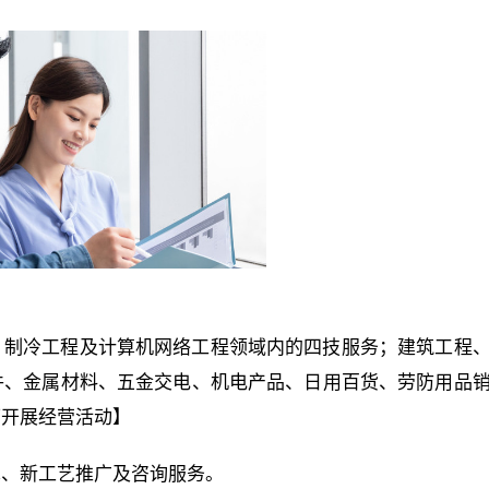
、制冷工程及计算机网络工程领域内的四技服务；建筑工程
件、金属材料、五金交电、机电产品、日用百货、劳防用品
可开展经营活动】
术、新工艺推广及咨询服务。