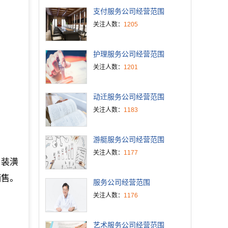
支付服务公司经营范围
关注人数：
1205
护理服务公司经营范围
关注人数：
1201
动迁服务公司经营范围
关注人数：
1183
游艇服务公司经营范围
关注人数：
1177
、装潢
销售。
服务公司经营范围
关注人数：
1176
艺术服务公司经营范围