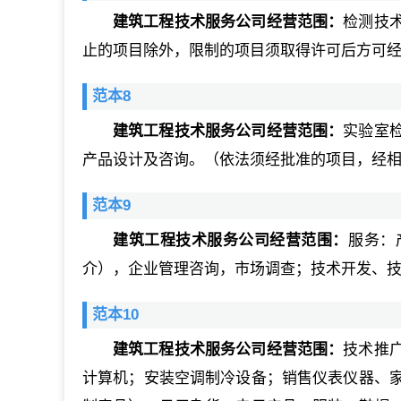
建筑工程技术服务公司经营范围：
检测技
止的项目除外，限制的项目须取得许可后方可
范本8
建筑工程技术服务公司经营范围：
实验室
产品设计及咨询。（依法须经批准的项目，经
范本9
建筑工程技术服务公司经营范围：
服务：
介），企业管理咨询，市场调查；技术开发、
范本10
建筑工程技术服务公司经营范围：
技术推
计算机；安装空调制冷设备；销售仪表仪器、