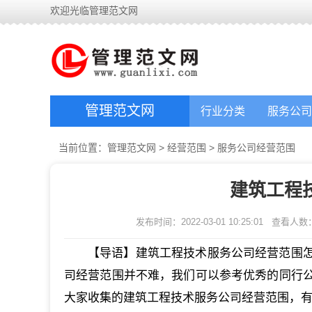
欢迎光临管理范文网
管理范文网
行业分类
服务公司
当前位置：
管理范文网
>
经营范围
>
服务公司经营范围
建筑工程
发布时间：2022-03-01 10:25:01
查看人数
【导语】建筑工程技术服务公司经营范围
司经营范围并不难，我们可以参考优秀的同行
大家收集的建筑工程技术服务公司经营范围，