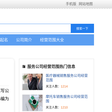
手机版
网站地图
起名
公司简介
经营范围大全
服务公司经营范围热门信息
医疗器械销售服务公司经营
范围
关注人数：
1214
填写公
摩托车销售服务公司经营范
小编为
围
关注人数：
1210