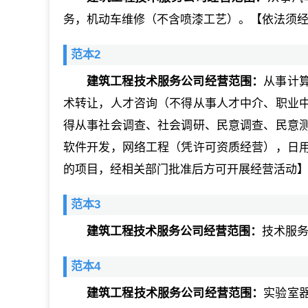
务，机动车维修（不含喷漆工艺）。【依法须
范本2
建筑工程技术服务公司经营范围：
从事计
术转让，人才咨询（不得从事人才中介、职业
得从事社会调查、社会调研、民意调查、民意
软件开发，网络工程（凭许可资质经营），日
的项目，经相关部门批准后方可开展经营活动
范本3
建筑工程技术服务公司经营范围：
技术服
范本4
建筑工程技术服务公司经营范围：
实验室