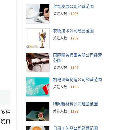
丝绸发展公司经营范围
关注人数：
1205
农牧技术公司经营范围
关注人数：
1202
国际税务师事务所公司经营
范围
关注人数：
1197
机电设备制造公司经营范围
关注人数：
1193
特陶新材料公司经营范围
及多种
关注人数：
1192
明确自
日用工艺品公司经营范围