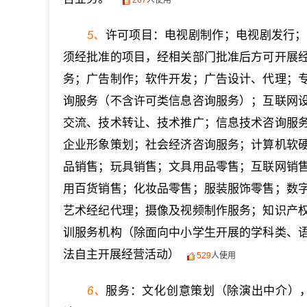
5、
许可项目：电视剧制作；电视剧发行；
须经批准的项目，经相关部门批准后方可开展
务；广告制作；软件开发；广告设计、代理；
询服务（不含许可类信息咨询服务）；互联网
交流、技术转让、技术推广；信息技术咨询服
企业形象策划；社会经济咨询服务；计算机软
品销售；玩具销售；文具用品零售；互联网销
用百货销售；化妆品零售；服装服饰零售；数
艺术经纪代理；摄像及视频制作服务；知识产
训服务机构（除面向中小学生开展的学科类、
法自主开展经营活动）
529
人使用
6、
服务：文化创意策划（除演出中介）