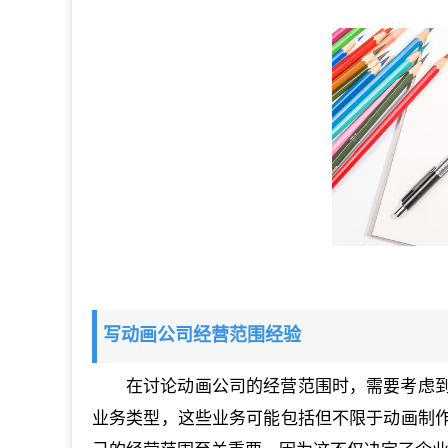
写动画公司经营范围经验
在讨论动画公司的经营范围时，需要考虑
业务类型，这些业务可能包括但不限于动画制