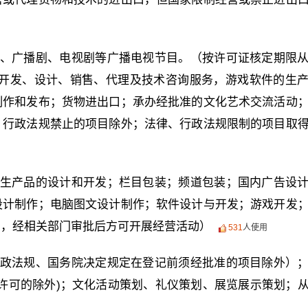
、广播剧、电视剧等广播电视节目。（按许可证核定期限
、开发、设计、销售、代理及技术咨询服务，游戏软件的生
制作和发布；货物进出口；承办经批准的文化艺术交流活动
、行政法规禁止的项目除外；法律、行政法规限制的项目取
生产品的设计和开发；栏目包装；频道包装；国内广告设
设计制作；电脑图文设计制作；软件设计与开发；游戏开发
目，经相关部门审批后方可开展经营活动）
531
人使用
政法规、国务院决定规定在登记前须经批准的项目除外）
许可的除外)；文化活动策划、礼仪策划、展览展示策划；