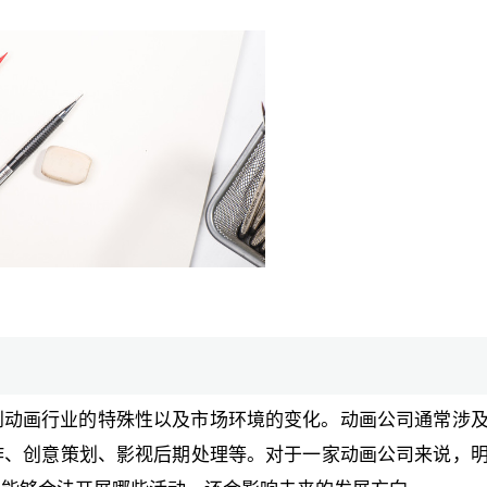
到动画行业的特殊性以及市场环境的变化。动画公司通常涉
作、创意策划、影视后期处理等。对于一家动画公司来说，