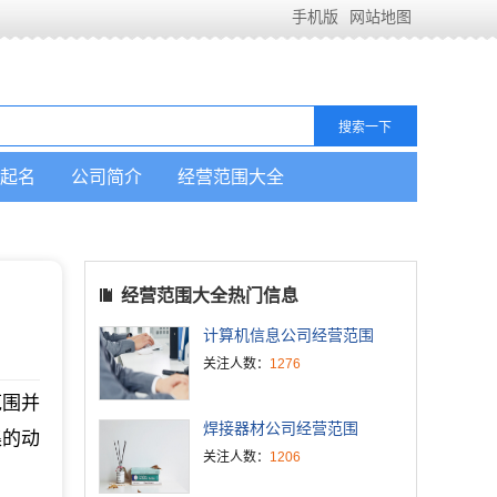
手机版
网站地图
起名
公司简介
经营范围大全
经营范围大全热门信息
计算机信息公司经营范围
关注人数：
1276
范围并
焊接器材公司经营范围
集的动
关注人数：
1206