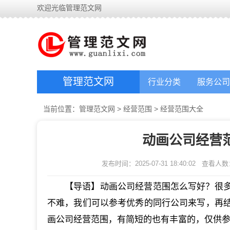
欢迎光临管理范文网
管理范文网
行业分类
服务公司
当前位置：
管理范文网
>
经营范围
>
经营范围大全
动画公司经营
发布时间：2025-07-31 18:40:02
查看人数
【导语】动画公司经营范围怎么写好？很
不难，我们可以参考优秀的同行公司来写，再
画公司经营范围，有简短的也有丰富的，仅供