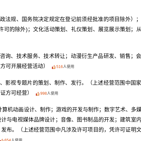
政法规、国务院决定规定在登记前须经批准的项目除外）
许可的除外)；文化活动策划、礼仪策划、展览展示策划；
咨询、技术服务、技术转让；动漫衍生产品研发、销售；
后方可开展经营活动）
516
人使用
、影视专题片的策划、制作、发行。（上述经营范围中国
可证方可经营）
998
人使用
：计算机动画设计、制作；游戏的开发与制作；数字艺术、多
设计与电视媒体品牌设计；音像、图书制品的开发；建筑室
、发布。（上述经营范围中凡涉及许可项目的，凭许可证明
654
人使用