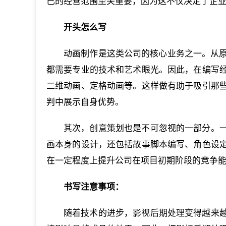
己的经营范围至关重要，因为这不仅决定了企
开头怎么写
动画制作是这类公司的核心业务之一。从原
都需要专业的技术和艺术眼光。因此，在编写
二维动画、定格动画等。这样做有助于吸引那
判中展示自身优势。
其次，创意策划也是不可忽视的一部分。
画本身的设计，还包括故事脚本编写、角色设
在一定程度上提升公司在项目初期阶段的竞争
书写注意事项：
随着技术的进步，影视后期处理变得越来