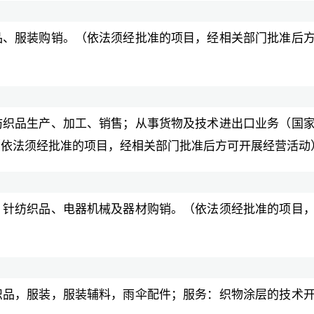
品、服装购销。（依法须经批准的项目，经相关部门批准后
纺织品生产、加工、销售；从事货物及技术进出口业务（国
（依法须经批准的项目，经相关部门批准后方可开展经营活动
、针纺织品、电器机械及器材购销。（依法须经批准的项目
织品，服装，服装辅料，雨伞配件；服务：织物涂层的技术