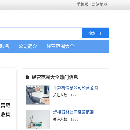
手机版
网站地图
起名
公司简介
经营范围大全
经营范围大全热门信息
计算机信息公司经营范围
关注人数：
1276
经营范
焊接器材公司经营范围
家收集
关注人数：
1206