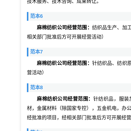
技术服务、技术咨询、成果转让。
范本6
麻棉纺织公司经营范围：
纺织品生产、加
相关部门批准后方可开展经营活动）
范本7
麻棉纺织公司经营范围：
针纺织品、纺织
营活动）
范本8
麻棉纺织公司经营范围：
针纺织品，服装
材，金属材料（除国家专控），五金机电，办公
经批准的项目，经相关部门批准后方可开展经