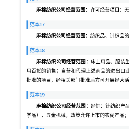
麻棉纺织公司经营范围：
许可经营项目：无
范本17
麻棉纺织公司经营范围：
纺织品、针织品
范本18
麻棉纺织公司经营范围：
床上用品、服装
用百货的销售；自营和代理上述商品的进出口
批准的项目，经相关部门批准后方可开展经营
范本19
麻棉纺织公司经营范围：
经销：针纺织产
学品），五金机械，政策允许上市的农副产品；