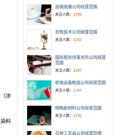
丝绸发展公司经营范围
关注人数：
1205
农牧技术公司经营范围
关注人数：
1202
国际税务师事务所公司经营
范围
关注人数：
1197
机电设备制造公司经营范围
关注人数：
1193
。（涉
特陶新材料公司经营范围
关注人数：
1192
工染料
日用工艺品公司经营范围