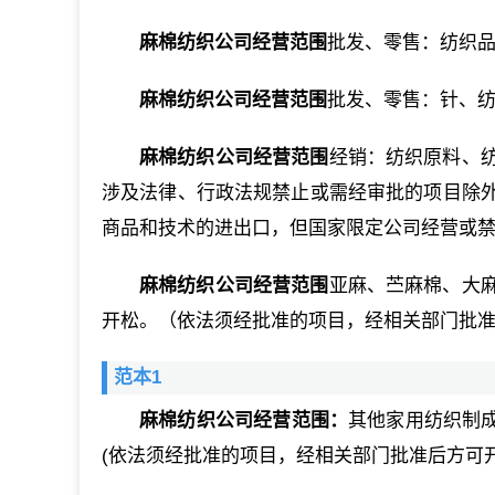
麻棉纺织公司经营范围
批发、零售：纺织
麻棉纺织公司经营范围
批发、零售：针、
麻棉纺织公司经营范围
经销：纺织原料、
涉及法律、行政法规禁止或需经审批的项目除
商品和技术的进出口，但国家限定公司经营或
麻棉纺织公司经营范围
亚麻、苎麻棉、大
开松。（依法须经批准的项目，经相关部门批
范本1
麻棉纺织公司经营范围：
其他家用纺织制成
(依法须经批准的项目，经相关部门批准后方可