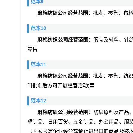
范本9
麻棉纺织公司经营范围：
批发、零售：布料
范本10
麻棉纺织公司经营范围：
服装及辅料、针
零售
范本11
麻棉纺织公司经营范围：
批发、零售：纺织
门批准后方可开展经营活动)〓
范本12
麻棉纺织公司经营范围：
纺织原料及产品
塑制品、日用百货、五金制品、办公用品、服
（国家限定企业经营或禁止进出口的商品及技