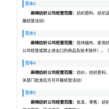
范本2
麻棉纺织公司经营范围：
纺织原料、纺织
展经营活动）
范本3
麻棉纺织公司经营范围：
经纬编布、家用
公司经营或禁止进出口的商品及技术除外）。
范本4
麻棉纺织公司经营范围：
纺纱，纺织原料
关部门批准后方可开展经营活动）
范本5
麻棉纺织公司经营范围：
批发、零售：纺