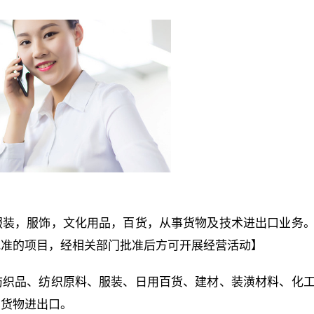
服装，服饰，文化用品，百货，从事货物及技术进出口业务
批准的项目，经相关部门批准后方可开展经营活动】
纺织品、纺织原料、服装、日用百货、建材、装潢材料、化
；货物进出口。