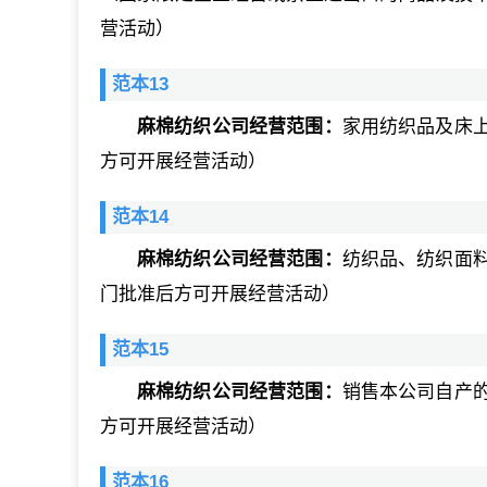
营活动）
范本13
麻棉纺织公司经营范围：
家用纺织品及床
方可开展经营活动）
范本14
麻棉纺织公司经营范围：
纺织品、纺织面
门批准后方可开展经营活动）
范本15
麻棉纺织公司经营范围：
销售本公司自产
方可开展经营活动）
范本16