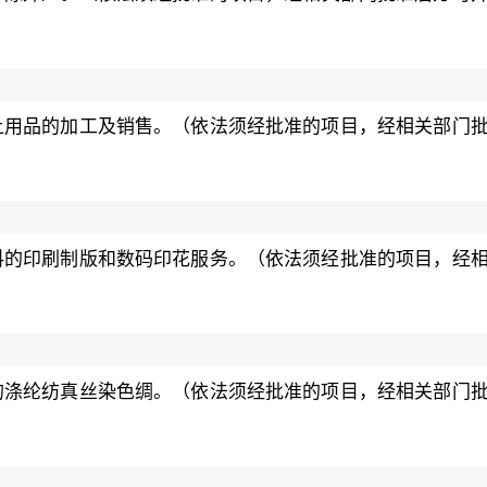
上用品的加工及销售。（依法须经批准的项目，经相关部门
料的印刷制版和数码印花服务。（依法须经批准的项目，经
的涤纶纺真丝染色绸。（依法须经批准的项目，经相关部门