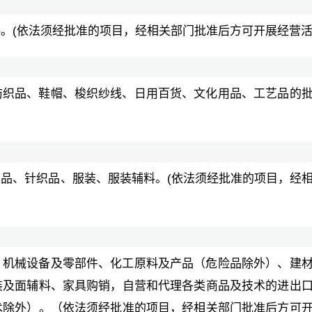
。(依法须经批准的项目，经相关部门批准后方可开展经营活
纺织品、鞋帽、梭织纱线、日用百货、文化用品、工艺品的
品、针织品、服装、服装辅料。(依法须经批准的项目，经
、机械设备及零部件、化工原料及产品（危险品除外）、建
装及面辅料、家具购销，自营和代理各类商品及技术的进出
术除外）。（依法须经批准的项目，经相关部门批准后方可