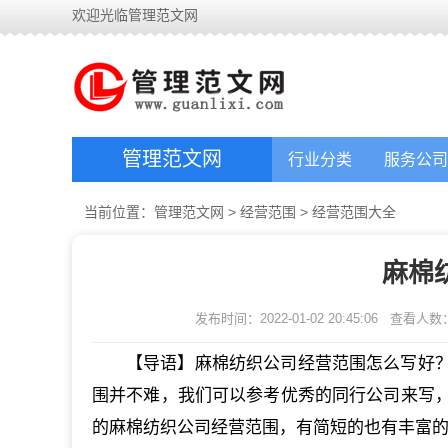
欢迎光临管理范文网
管理范文网
行业分类
服务公司
当前位置：
管理范文网
>
经营范围
>
经营范围大全
麻棉
发布时间：2022-01-02 20:45:06
查看人数
【导语】麻棉纺织公司经营范围怎么写好
围并不难，我们可以参考优秀的同行公司来写
的麻棉纺织公司经营范围，有简短的也有丰富