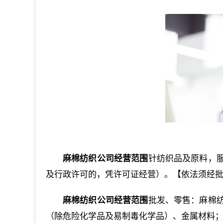
麻棉纺织公司经营范围
针纺织品及原料，
及行政许可的，凭许可证经营）。【依法须经
麻棉纺织公司经营范围
批发、零售：麻棉
（除危险化学品及易制毒化学品）、金属材料