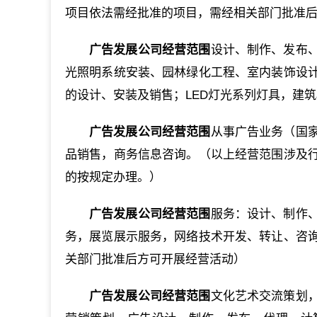
项目依法需经批准的项目，需经相关部门批准
广告发展公司经营范围
设计、制作、发布
光照明系统安装、园林绿化工程、室内装饰设
的设计、安装及销售；LED灯光系列灯具，建
广告发展公司经营范围
从事广告业务（国
品销售，商务信息咨询。（以上经营范围涉及
的按规定办理。）
广告发展公司经营范围
服务：设计、制作
务，展览展示服务，网络技术开发、转让、咨
关部门批准后方可开展经营活动）
广告发展公司经营范围
文化艺术交流策划