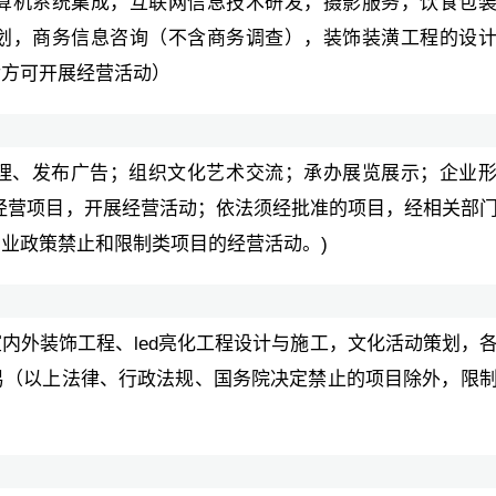
算机系统集成，互联网信息技术研发，摄影服务，饮食包
划，商务信息咨询（不含商务调查），装饰装潢工程的设
后方可开展经营活动）
理、发布广告；组织文化艺术交流；承办展览展示；企业
经营项目，开展经营活动；依法须经批准的项目，经相关部
业政策禁止和限制类项目的经营活动。)
内外装饰工程、led亮化工程设计与施工，文化活动策划，
易（以上法律、行政法规、国务院决定禁止的项目除外，限