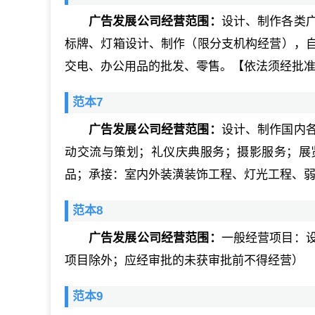
广告发展公司经营范围：
设计、制作各类
标牌、灯箱设计、制作（限分支机构经营），
交电、办公用品的批发、零售。【依法须经批
范本7
广告发展公司经营范围：
设计、制作国内
动交流与策划；礼仪庆典服务；摄影服务；展
品；承接：室内外装潢装饰工程、灯光工程、
范本8
广告发展公司经营范围：
一般经营项目：
项目除外；应经审批的未获审批前不得经营）
范本9