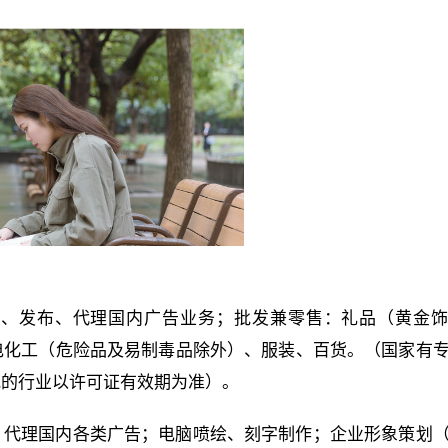
作、发布、代理国内广告业务；批发兼零售：礼品（黄金
电化工（危险品及易制毒品除外）、服装、百货。（国家有
批的行业以许可证有效期为准）。
、代理国内各类广告；电脑喷绘、刻字制作；企业形象策划