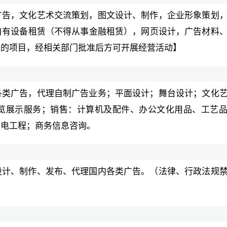
广告，文化艺术交流策划，图文设计、制作，企业形象策划
自有设备租赁（不得从事金融租赁），网页设计，广告材料
准的项目，经相关部门批准后方可开展经营活动】
各类广告，代理自制广告业务；平面设计；舞台设计；文化
览展示服务；销售：计算机及配件、办公文化用品、工艺
弱电工程；商务信息咨询。
设计、制作、发布、代理国内各类广告。（法律、行政法规