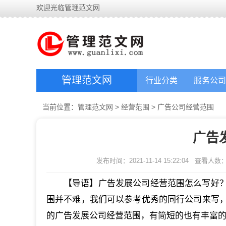
欢迎光临管理范文网
管理范文网
行业分类
服务公司
当前位置：
管理范文网
>
经营范围
>
广告公司经营范围
广告
发布时间：2021-11-14 15:22:04
查看人数
【导语】广告发展公司经营范围怎么写好
围并不难，我们可以参考优秀的同行公司来写
的广告发展公司经营范围，有简短的也有丰富