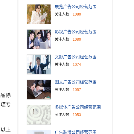
展览广告公司经营范围
关注人数：
1080
影视广告公司经营范围
关注人数：
1080
文影广告公司经营范围
关注人数：
1074
图文广告公司经营范围
关注人数：
1057
饰品除
专项专
多媒体广告公司经营范围
关注人数：
1053
（以上
广告装潢公司经营范围