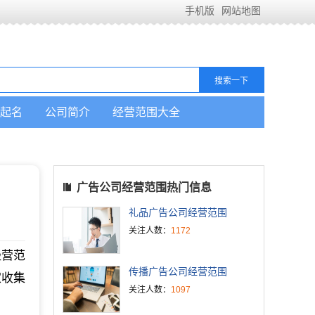
手机版
网站地图
起名
公司简介
经营范围大全
广告公司经营范围热门信息
礼品广告公司经营范围
关注人数：
1172
经营范
传播广告公司经营范围
家收集
关注人数：
1097