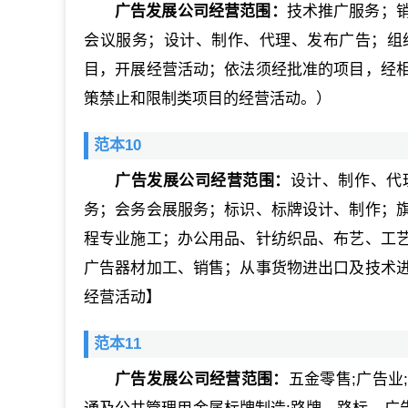
广告发展公司经营范围：
技术推广服务；
会议服务；设计、制作、代理、发布广告；组
目，开展经营活动；依法须经批准的项目，经
策禁止和限制类项目的经营活动。）
范本10
广告发展公司经营范围：
设计、制作、代
务；会务会展服务；标识、标牌设计、制作；
程专业施工；办公用品、针纺织品、布艺、工
广告器材加工、销售；从事货物进出口及技术
经营活动】
范本11
广告发展公司经营范围：
五金零售;广告业