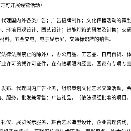
后方可开展经营活动）
、代理国内外各类广告；广告招牌制作；文化传播活动的策
计、环境景观设计、园艺设计；智能灯箱的研发及销售；交
筑材料，五金交电，电子显示屏，交通标识牌的销售。
家法律法规禁止的除外），办公用品、工艺品、日用百货、
行业许可的凭许可证件，在有效期限内经营，国家有专项专
、发布、代理国内广告业务，组织策划文化艺术交流活动，
询、服务。批发兼零售：广告礼品。（依法须经批准的项目
，礼仪、展览展示服务，舞台艺术造型设计，企业管理咨询