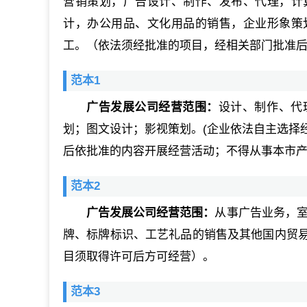
营销策划，广告设计、制作、发布、代理，计
计，办公用品、文化用品的销售，企业形象策
工。（依法须经批准的项目，经相关部门批准
范本1
广告发展公司经营范围：
设计、制作、代
划；图文设计；影视策划。(企业依法自主选择
后依批准的内容开展经营活动；不得从事本市产
范本2
广告发展公司经营范围：
从事广告业务，室
牌、标牌标识、工艺礼品的销售及其他国内贸
目须取得许可后方可经营）。
范本3