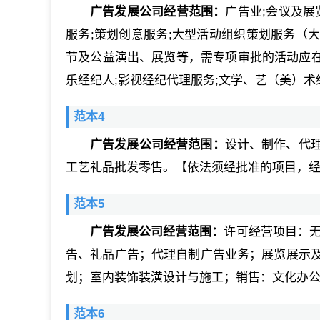
广告发展公司经营范围：
广告业;会议及展
服务;策划创意服务;大型活动组织策划服务（
节及公益演出、展览等，需专项审批的活动应在
乐经纪人;影视经纪代理服务;文学、艺（美）术
范本4
广告发展公司经营范围：
设计、制作、代
工艺礼品批发零售。【依法须经批准的项目，
范本5
广告发展公司经营范围：
许可经营项目：无
告、礼品广告；代理自制广告业务；展览展示
划；室内装饰装潢设计与施工；销售：文化办
范本6