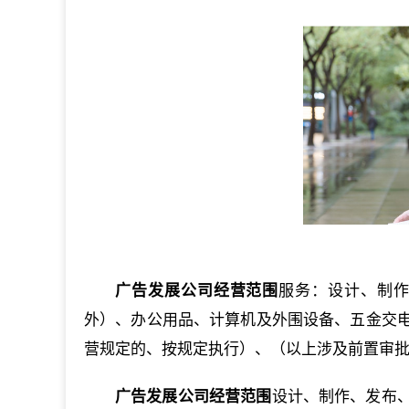
广告发展公司经营范围
服务：设计、制
外）、办公用品、计算机及外围设备、五金交
营规定的、按规定执行）、（以上涉及前置审
广告发展公司经营范围
设计、制作、发布