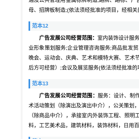
通及公共管理用金属标牌制造;路牌、路标、广告
母、招牌板制造;(依法须经批准的项目，经相关
范本12
广告发展公司经营范围：
室内装饰设计服务
业形象策划服务;企业管理咨询服务;商品批发
晚会、运动会、庆典、艺术和模特大赛、艺术
后方可经营）;会议及展览服务(依法须经批准
范本13
广告发展公司经营范围：
服务：设计、制
术活动策划（除演出及演出中介），公关策划，
（除商品中介），承接室内外装饰工程、照明
料，工艺美术品，建筑材料，装饰材料，日用