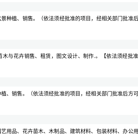
盆景种植、销售。（依法须经批准的项目，经相关部门批准
苗木与花卉销售、租赁，图文设计、制作.。【依法须经批
种植、销售。（依法须经批准的项目，经相关部门批准后方
园艺用品、花卉苗木、木制品、建筑材料、包装材料、办公