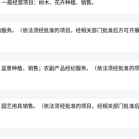
 一般经营项目：树木、花卉种植、销售。
询服务。（依法须经批准的项目，经相关部门批准后方可开
、盆景种植、销售；农副产品经纪服务。（依法须经批准的
；园艺用具销售。（依法须经批准的项目，经相关部门批准