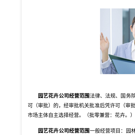
园艺花卉公司经营范围
法律、法规、国务
可（审批）的，经审批机关批准后凭许可（审批
市场主体自主选择经营。（批零兼营：花卉。
园艺花卉公司经营范围
一般经营项目：园