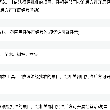
摆设。【依法须经批准的项目，经相关部门批准后方可开展
准后方可开展经营活动】
(以上范围需经许可经营的,须凭许可证经营)
卉、苗木、树桩、盆景。
园林工具。 (依法须经批准的项目，经相关部门批准后方可
法须经批准的项目，经相关部门批准后方可开展经营活动)〓