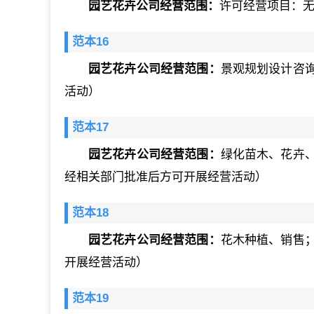
园艺花卉公司经营范围：
许可经营项目：无
范本16
园艺花卉公司经营范围：
景观规划设计咨
活动）
范本17
园艺花卉公司经营范围：
绿化苗木、花卉
经相关部门批准后方可开展经营活动）
范本18
园艺花卉公司经营范围：
花木种植、销售
开展经营活动）
范本19