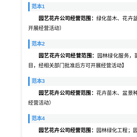
范本1
园艺花卉公司经营范围：
绿化苗木、花卉
开展经营活动）
范本2
园艺花卉公司经营范围：
园林绿化服务，
目，经相关部门批准后方可开展经营活动】
范本3
园艺花卉公司经营范围：
花卉苗木、盆景
经营活动）
范本4
园艺花卉公司经营范围：
园林绿化工程；