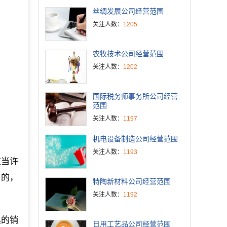
丝绸发展公司经营范围
关注人数：
1205
农牧技术公司经营范围
关注人数：
1202
国际税务师事务所公司经营
范围
关注人数：
1197
机电设备制造公司经营范围
关注人数：
1193
应当许
）的，
特陶新材料公司经营范围
关注人数：
1192
具的销
日用工艺品公司经营范围