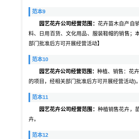
范本9
园艺花卉公司经营范围：
花卉苗木自产自
料、日用百货、文化用品、服装鞋帽的销售；
部门批准后方可开展经营活动】
范本10
园艺花卉公司经营范围：
种植、销售：花卉
的项目，经相关部门批准后方可开展经营活动)
范本11
园艺花卉公司经营范围：
种植销售花卉，
卉。
范本12