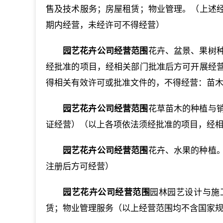
售及技术服务；房屋租赁；物业管理。（上述
期内经营，未经许可不得经营）
园艺花卉公司经营范围
花卉、盆景、果树
经批准的项目，经相关部门批准后方可开展经
得相关有效许可或批准文件的，不得经营：苗木
园艺花卉公司经营范围
花草苗木的种植与
证经营）（以上各项依法须经批准的项目，经相
园艺花卉公司经营范围
花卉、水果的种植
注册后方可经营）
园艺花卉公司经营范围
园林园艺设计与施
赁；物业管理服务（以上经营范围均不含国家