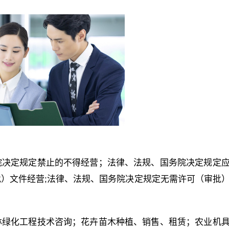
院决定规定禁止的不得经营；法律、法规、国务院决定规定
）文件经营;法律、法规、国务院决定规定无需许可（审批
）
林绿化工程技术咨询；花卉苗木种植、销售、租赁；农业机