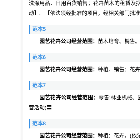
洗涤用品、日用百货销售；花卉苗木的租赁及
动】。【依法须经批准的项目，经相关部门批
范本5
园艺花卉公司经营范围：
苗木培育、销售。
范本6
园艺花卉公司经营范围：
种植、销售：花
范本7
园艺花卉公司经营范围：
零售:林业机械、
营活动)〓
范本8
园艺花卉公司经营范围：
种植：花卉。(依