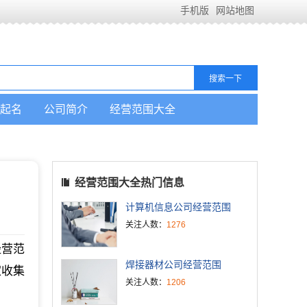
手机版
网站地图
起名
公司简介
经营范围大全
经营范围大全热门信息
计算机信息公司经营范围
关注人数：
1276
经营范
焊接器材公司经营范围
家收集
关注人数：
1206