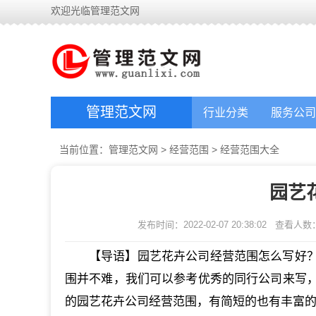
欢迎光临管理范文网
管理范文网
行业分类
服务公司
当前位置：
管理范文网
>
经营范围
>
经营范围大全
园艺
发布时间：2022-02-07 20:38:02
查看人数
【导语】园艺花卉公司经营范围怎么写好
围并不难，我们可以参考优秀的同行公司来写
的园艺花卉公司经营范围，有简短的也有丰富