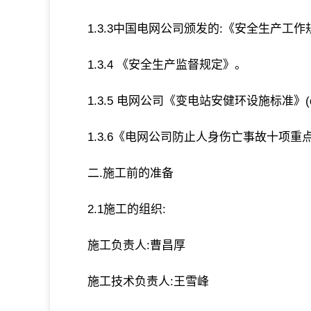
1.3.3中国电网公司颁发的:《安全生产工
1.3.4 《安全生产监督规定》。
1.3.5 电网公司《变电站安健环设施标准》(q/csg
1.3.6《电网公司防止人身伤亡事故十项重
二.施工前的准备
2.1施工的组织:
施工负责人:曹昌厚
施工技术负责人:王雪峰