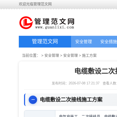
欢迎光临管理范文网
管理范文网
安全管理
安全措施
当前位置：
>
安全管理
>
安全管理
>
施工方案
电缆敷设二次
发布时间：2026-07-08 17:21:37
查看人数
电缆敷设二次接线施工方案
电气安装工，二次接线员，电缆敷