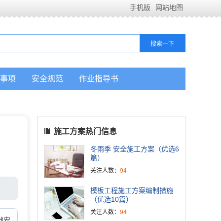
手机版
网站地图
事项
安全规范
作业指导书
施工方案热门信息
冬雨季 安全施工方案（优选6
篇）
关注人数：
94
模板工程施工方案编制措施
（优选10篇）
关注人数：
94
础安