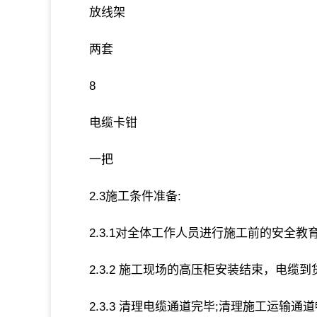
放线架
两套
8
电缆卡钳
一把
2.3施工条件准备:
2.3.1对全体工作人员进行施工前的安全教
2.3.2 施工现场的高压柜安装结束，电缆到
2.3.3 清理电缆通道完毕;清理施工运输通道