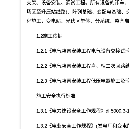
支架、设备安装、调试工程。所有设备的卸车、
场区至升压站线路)、阵列基础、变配电基础、
程施工，变电站、光伏区单体、分系统、整套
1.2施工依据
1.2.1《电气装置安装工程电气设备交接试验标准》
1.2.2《电气装置安装工程盘、柜二次回路结线
1.2.3《电气装置安装工程低压电器施工及验收规
施工安全执行标准
1.3.1《电力建设安全工作规程》dl 5009.3-1
1.3.2《电业安全工作规程》(发电厂和变电所电